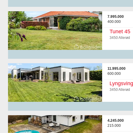
7.995.000
400.000
Tunet 45
3450 Allerød
11.995.000
600.000
Lyngsving
3450 Allerød
4.245.000
215.000